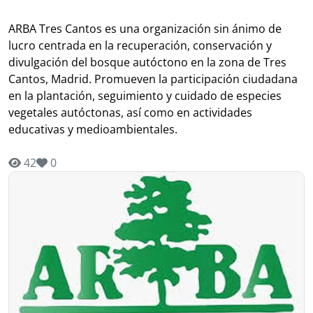
ARBA Tres Cantos es una organización sin ánimo de
lucro centrada en la recuperación, conservación y
divulgación del bosque autóctono en la zona de Tres
Cantos, Madrid. Promueven la participación ciudadana
en la plantación, seguimiento y cuidado de especies
vegetales autóctonas, así como en actividades
educativas y medioambientales.
42
0