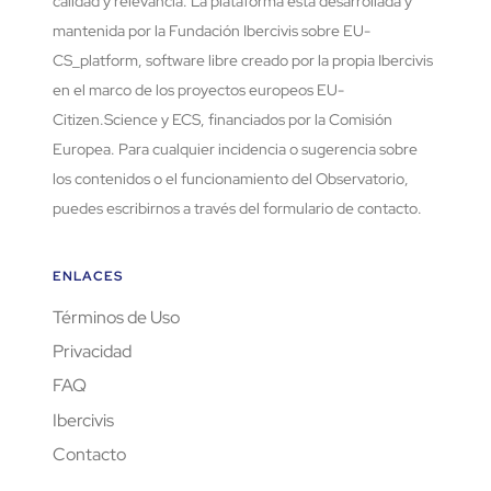
calidad y relevancia. La plataforma está desarrollada y
mantenida por la Fundación Ibercivis sobre EU-
CS_platform, software libre creado por la propia Ibercivis
en el marco de los proyectos europeos EU-
Citizen.Science y ECS, financiados por la Comisión
Europea. Para cualquier incidencia o sugerencia sobre
los contenidos o el funcionamiento del Observatorio,
puedes escribirnos a través del formulario de contacto.
ENLACES
Términos de Uso
Privacidad
FAQ
Ibercivis
Contacto