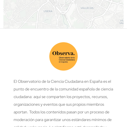
El Observatorio de la Ciencia Ciudadana en España es el
punto de encuentro de la comunidad española de ciencia
ciudadana: aquí se comparten los proyectos, recursos,
organizaciones y eventos que sus propios miembros
aportan. Todos los contenidos pasan por un proceso de
moderación para garantizar unos estándares mínimos de