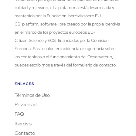
calidad y relevancia. La plataforma está desarrollada y
mantenida por la Fundación Ibercivis sobre EU-
CS_platform, software libre creado por la propia Ibercivis
en el marco de los proyectos europeos EU-
Citizen.Science y ECS, financiados por la Comisión
Europea. Para cualquier incidencia o sugerencia sobre
los contenidos o el funcionamiento del Observatorio,
puedes escribirnos a través del formulario de contacto.
ENLACES
Términos de Uso
Privacidad
FAQ
Ibercivis
Contacto