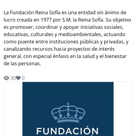
La Fundación Reina Sofía es una entidad sin ánimo de
lucro creada en 1977 por S.M. la Reina Sofía. Su objetivo
es promover, coordinar y apoyar iniciativas sociales,
educativas, culturales y medioambientales, actuando
como puente entre instituciones públicas y privadas, y
canalizando recursos hacia proyectos de interés
general, con especial énfasis en la salud y el bienestar
de las personas.
30
0