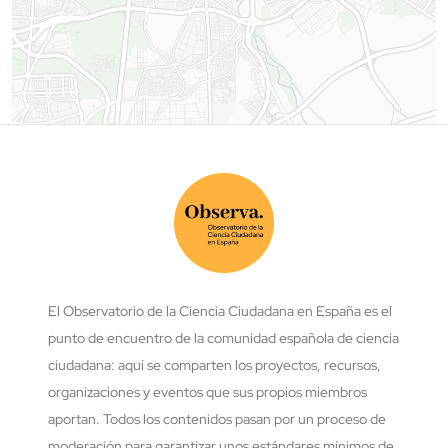
El Observatorio de la Ciencia Ciudadana en España es el
punto de encuentro de la comunidad española de ciencia
ciudadana: aquí se comparten los proyectos, recursos,
organizaciones y eventos que sus propios miembros
aportan. Todos los contenidos pasan por un proceso de
moderación para garantizar unos estándares mínimos de