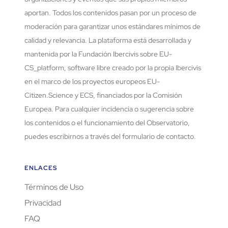
aportan. Todos los contenidos pasan por un proceso de
moderación para garantizar unos estándares mínimos de
calidad y relevancia. La plataforma está desarrollada y
mantenida por la Fundación Ibercivis sobre EU-
CS_platform, software libre creado por la propia Ibercivis
en el marco de los proyectos europeos EU-
Citizen.Science y ECS, financiados por la Comisión
Europea. Para cualquier incidencia o sugerencia sobre
los contenidos o el funcionamiento del Observatorio,
puedes escribirnos a través del formulario de contacto.
ENLACES
Términos de Uso
Privacidad
FAQ