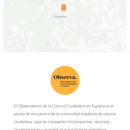
El Observatorio de la Ciencia Ciudadana en España es el
punto de encuentro de la comunidad española de ciencia
ciudadana: aquí se comparten los proyectos, recursos,
organizaciones y eventos que sus propios miembros