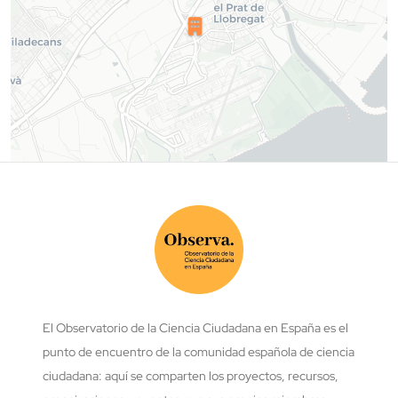
El Observatorio de la Ciencia Ciudadana en España es el
punto de encuentro de la comunidad española de ciencia
ciudadana: aquí se comparten los proyectos, recursos,