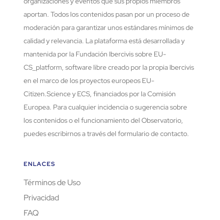
organizaciones y eventos que sus propios miembros
aportan. Todos los contenidos pasan por un proceso de
moderación para garantizar unos estándares mínimos de
calidad y relevancia. La plataforma está desarrollada y
mantenida por la Fundación Ibercivis sobre EU-
CS_platform, software libre creado por la propia Ibercivis
en el marco de los proyectos europeos EU-
Citizen.Science y ECS, financiados por la Comisión
Europea. Para cualquier incidencia o sugerencia sobre
los contenidos o el funcionamiento del Observatorio,
puedes escribirnos a través del formulario de contacto.
ENLACES
Términos de Uso
Privacidad
FAQ