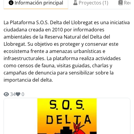
Información principal
Proyectos (1)
Recu
La Plataforma S.O.S. Delta del Llobregat es una iniciativa
ciudadana creada en 2010 por informadores
ambientales de la Reserva Natural del Delta del
Llobregat. Su objetivo es proteger y conservar este
ecosistema frente a amenazas urbanísticas e
infraestructurales. La plataforma realiza actividades
como censos de fauna, visitas guiadas, charlas y
campañas de denuncia para sensibilizar sobre la
importancia del delta.
34
0