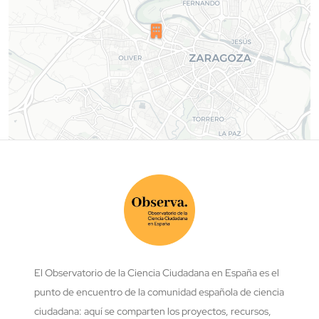
El Observatorio de la Ciencia Ciudadana en España es el
punto de encuentro de la comunidad española de ciencia
ciudadana: aquí se comparten los proyectos, recursos,