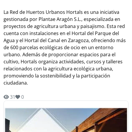
La Red de Huertos Urbanos Hortals es una iniciativa
gestionada por Plantae Aragón S.L., especializada en
proyectos de agricultura urbana y paisajismo. Esta red
cuenta con instalaciones en el Hortal del Parque del
Agua y el Hortal del Canal en Zaragoza, ofreciendo más
de 600 parcelas ecológicas de ocio en un entorno
urbano. Además de proporcionar espacios para el
cultivo, Hortals organiza actividades, cursos y talleres
relacionados con la agricultura ecológica urbana,
promoviendo la sostenibilidad y la participación
ciudadana.
31
0