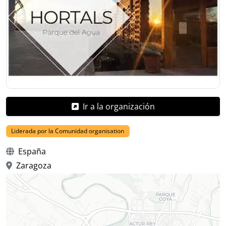
Ir a la organización
Liderada por la Comunidad organisation
España
Zaragoza