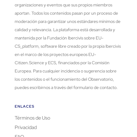
organizaciones y eventos que sus propios miembros
aportan. Todos los contenidos pasan por un proceso de
moderación para garantizar unos estándares mínimos de
calidad y relevancia. La plataforma está desarrollada y
mantenida por la Fundación Ibercivis sobre EU-
CS_platform, software libre creado por la propia Ibercivis
en el marco de los proyectos europeos EU-
Citizen.Science y ECS, financiados por la Comisión
Europea. Para cualquier incidencia o sugerencia sobre
los contenidos o el funcionamiento del Observatorio,
puedes escribirnos a través del formulario de contacto.
ENLACES
Términos de Uso
Privacidad
FAQ