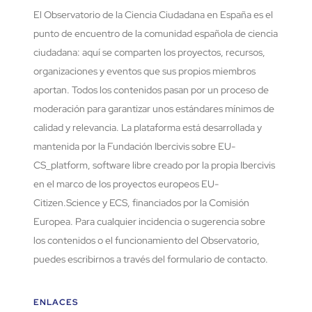
El Observatorio de la Ciencia Ciudadana en España es el
punto de encuentro de la comunidad española de ciencia
ciudadana: aquí se comparten los proyectos, recursos,
organizaciones y eventos que sus propios miembros
aportan. Todos los contenidos pasan por un proceso de
moderación para garantizar unos estándares mínimos de
calidad y relevancia. La plataforma está desarrollada y
mantenida por la Fundación Ibercivis sobre EU-
CS_platform, software libre creado por la propia Ibercivis
en el marco de los proyectos europeos EU-
Citizen.Science y ECS, financiados por la Comisión
Europea. Para cualquier incidencia o sugerencia sobre
los contenidos o el funcionamiento del Observatorio,
puedes escribirnos a través del formulario de contacto.
ENLACES