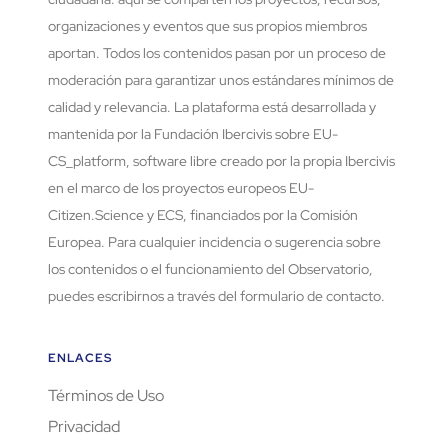
organizaciones y eventos que sus propios miembros
aportan. Todos los contenidos pasan por un proceso de
moderación para garantizar unos estándares mínimos de
calidad y relevancia. La plataforma está desarrollada y
mantenida por la Fundación Ibercivis sobre EU-
CS_platform, software libre creado por la propia Ibercivis
en el marco de los proyectos europeos EU-
Citizen.Science y ECS, financiados por la Comisión
Europea. Para cualquier incidencia o sugerencia sobre
los contenidos o el funcionamiento del Observatorio,
puedes escribirnos a través del formulario de contacto.
ENLACES
Términos de Uso
Privacidad