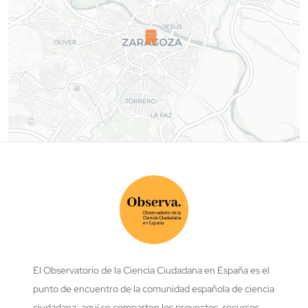
El Observatorio de la Ciencia Ciudadana en España es el
punto de encuentro de la comunidad española de ciencia
ciudadana: aquí se comparten los proyectos, recursos,