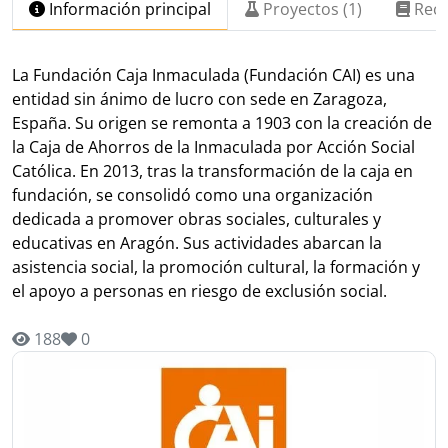
Información principal
Proyectos (1)
Recu
La Fundación Caja Inmaculada (Fundación CAI) es una
entidad sin ánimo de lucro con sede en Zaragoza,
España. Su origen se remonta a 1903 con la creación de
la Caja de Ahorros de la Inmaculada por Acción Social
Católica. En 2013, tras la transformación de la caja en
fundación, se consolidó como una organización
dedicada a promover obras sociales, culturales y
educativas en Aragón. Sus actividades abarcan la
asistencia social, la promoción cultural, la formación y
el apoyo a personas en riesgo de exclusión social.
188
0