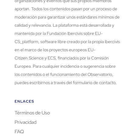
organizaciones y eventos que sus propios miembros
aportan. Todos los contenidos pasan por un proceso de
moderación para garantizar unos estándares mínimos de
calidad y relevancia. La plataforma está desarrollada y
mantenida por la Fundación Ibercivis sobre EU-
CS_platform, software libre creado por la propia Ibercivis
en el marco de los proyectos europeos EU-
Citizen.Science y ECS, financiados por la Comisión
Europea. Para cualquier incidencia o sugerencia sobre
los contenidos o el funcionamiento del Observatorio,
puedes escribirnos a través del formulario de contacto.
ENLACES
Términos de Uso
Privacidad
FAQ