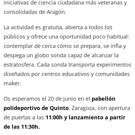
iniciativas de ciencia ciudadana más veteranas y
consolidadas de Aragón.
La actividad es gratuita, abierta a todos los
públicos y ofrece una oportunidad poco habitual:
contemplar de cerca cómo se prepara, se infla y
despega un globo sonda capaz de alcanzar la
estratosfera. Cada sonda transporta experimentos
diseñados por centros educativos y comunidades
maker.
Os esperamos el 20 de junio en el
pabellón
polideportivo de Quinto
, Zaragoza, con apertura
de puertas a las
11:00h y lanzamiento a partir
de las 11:30h.