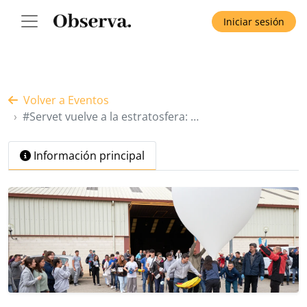
Iniciar sesión
Volver a Eventos
#Servet vuelve a la estratosfera: …
Información principal