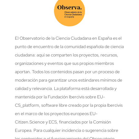
El Observatorio de la Ciencia Ciudadana en España es el
punto de encuentro de la comunidad española de ciencia
ciudadana: aquí se comparten los proyectos, recursos,
organizaciones y eventos que sus propios miembros
aportan. Todos los contenidos pasan por un proceso de
moderación para garantizar unos estándares mínimos de
calidad y relevancia. La plataforma está desarrollada y
mantenida por la Fundación Ibercivis sobre EU-
CS_platform, software libre creado por la propia Ibercivis
en el marco de los proyectos europeos EU-
Citizen.Science y ECS, financiados por la Comisión
Europea. Para cualquier incidencia o sugerencia sobre
los contenidos o el funcionamiento del Observatorio,