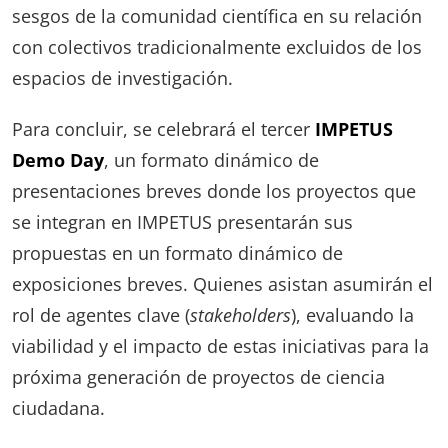
sesgos de la comunidad científica en su relación
con colectivos tradicionalmente excluidos de los
espacios de investigación.
Para concluir, se celebrará el tercer
IMPETUS
Demo Day
, un formato dinámico de
presentaciones breves donde los proyectos que
se integran en IMPETUS presentarán sus
propuestas en un formato dinámico de
exposiciones breves. Quienes asistan asumirán el
rol de agentes clave (
stakeholders
), evaluando la
viabilidad y el impacto de estas iniciativas para la
próxima generación de proyectos de ciencia
ciudadana.