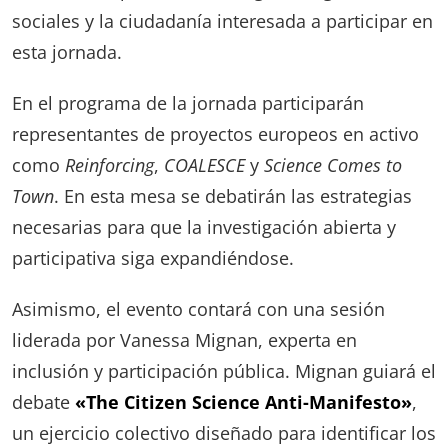
sociales y la ciudadanía interesada a participar en
esta jornada.
En el programa de la jornada participarán
representantes de proyectos europeos en activo
como
Reinforcing
,
COALESCE
y
Science Comes to
Town
. En esta mesa se debatirán las estrategias
necesarias para que la investigación abierta y
participativa siga expandiéndose.
Asimismo, el evento contará con una sesión
liderada por Vanessa Mignan, experta en
inclusión y participación pública. Mignan guiará el
debate
«The Citizen Science Anti-Manifesto»
,
un ejercicio colectivo diseñado para identificar los