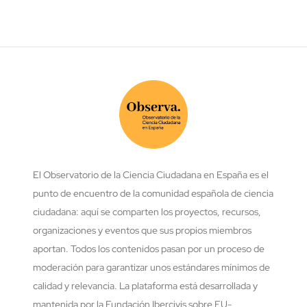
El Observatorio de la Ciencia Ciudadana en España es el
punto de encuentro de la comunidad española de ciencia
ciudadana: aquí se comparten los proyectos, recursos,
organizaciones y eventos que sus propios miembros
aportan. Todos los contenidos pasan por un proceso de
moderación para garantizar unos estándares mínimos de
calidad y relevancia. La plataforma está desarrollada y
mantenida por la Fundación Ibercivis sobre EU-