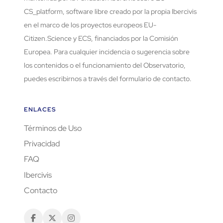
CS_platform, software libre creado por la propia Ibercivis
en el marco de los proyectos europeos EU-
Citizen.Science y ECS, financiados por la Comisión
Europea. Para cualquier incidencia o sugerencia sobre
los contenidos o el funcionamiento del Observatorio,
puedes escribirnos a través del formulario de contacto.
ENLACES
Términos de Uso
Privacidad
FAQ
Ibercivis
Contacto