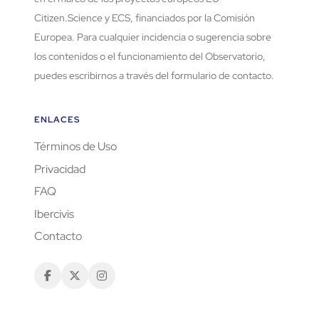
Citizen.Science y ECS, financiados por la Comisión
Europea. Para cualquier incidencia o sugerencia sobre
los contenidos o el funcionamiento del Observatorio,
puedes escribirnos a través del formulario de contacto.
ENLACES
Términos de Uso
Privacidad
FAQ
Ibercivis
Contacto