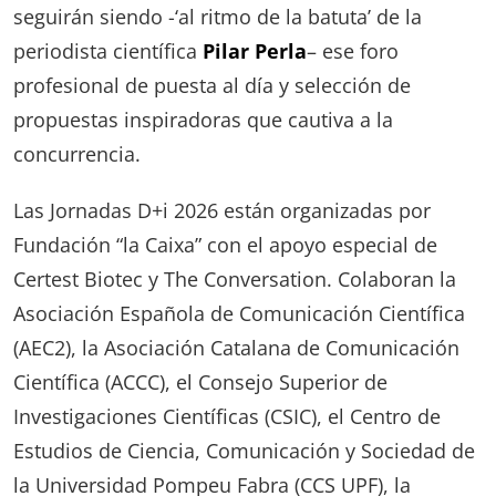
seguirán siendo -‘al ritmo de la batuta’ de la
periodista científica
Pilar Perla
– ese foro
profesional de puesta al día y selección de
propuestas inspiradoras que cautiva a la
concurrencia.
Las Jornadas D+i 2026 están organizadas por
Fundación “la Caixa” con el apoyo especial de
Certest Biotec y The Conversation. Colaboran la
Asociación Española de Comunicación Científica
(AEC2), la Asociación Catalana de Comunicación
Científica (ACCC), el Consejo Superior de
Investigaciones Científicas (CSIC), el Centro de
Estudios de Ciencia, Comunicación y Sociedad de
la Universidad Pompeu Fabra (CCS UPF), la