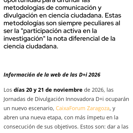
metodologías de comunicación y
divulgación en ciencia ciudadana. Estas
metodologías son siempre peculiares al
ser la "participación activa en la
investigación" la nota diferencial de la
ciencia ciudadana.
Información de la web de las D+i 2026
Los
días 20 y 21 de noviembre
de 2026, las
Jornadas de Divulgación Innovadora D+i ocuparán
un nuevo escenario,
CaixaForum Zaragoza
, y
abren una nueva etapa, con más ímpetu en la
consecución de sus objetivos. Estos son: dar a las