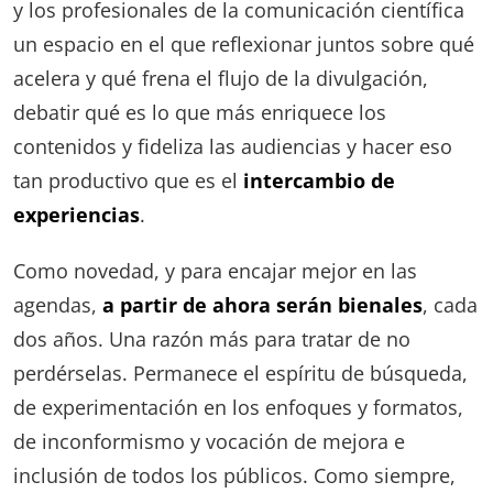
y los profesionales de la comunicación científica
un espacio en el que reflexionar juntos sobre qué
acelera y qué frena el flujo de la divulgación,
debatir qué es lo que más enriquece los
contenidos y fideliza las audiencias y hacer eso
tan productivo que es el
intercambio de
experiencias
.
Como novedad, y para encajar mejor en las
agendas,
a partir de ahora serán bienales
, cada
dos años. Una razón más para tratar de no
perdérselas. Permanece el espíritu de búsqueda,
de experimentación en los enfoques y formatos,
de inconformismo y vocación de mejora e
inclusión de todos los públicos. Como siempre,