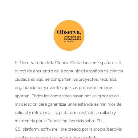
El Observatorio de la Ciencia Ciudadana en España es el
punto de encuentro de la comunidad española de ciencia
ciudadana: aquí se comparten los proyectos, recursos,
organizaciones y eventos que sus propios miembros
aportan. Todos los contenidos pasan por un proceso de
moderación para garantizar unos estándares mínimos de
calidad y relevancia. La plataforma está desarrollada y
mantenida por la Fundación Ibercivis sobre EU-
CS_platform, software libre creado por la propia Ibercivis
en el marco de los proyectos europeos EU-