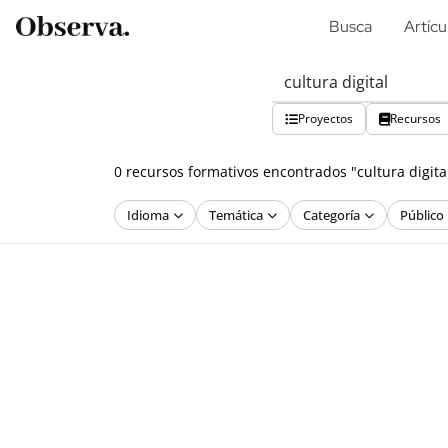
Busca
Artícu
Proyectos
Recursos
0 recursos formativos encontrados "cultura digital
Idioma
Temática
Categoría
Público