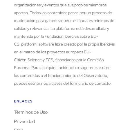
organizaciones y eventos que sus propios miembros
aportan. Todos los contenidos pasan por un proceso de
moderación para garantizar unos estándares mínimos de
calidad y relevancia. La plataforma está desarrollada y
mantenida por la Fundación Ibercivis sobre EU-
CS_platform, software libre creado por la propia Ibercivis
en el marco de los proyectos europeos EU-
Citizen.Science y ECS, financiados por la Comisión
Europea. Para cualquier incidencia o sugerencia sobre
los contenidos o el funcionamiento del Observatorio,
puedes escribirnos a través del formulario de contacto.
ENLACES
Términos de Uso
Privacidad