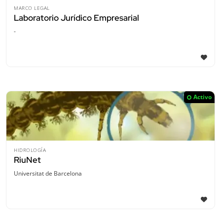
MARCO LEGAL
Laboratorio Jurídico Empresarial
-
Activo
HIDROLOGÍA
RiuNet
Universitat de Barcelona