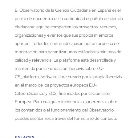
El Observatorio de la Ciencia Ciudadana en España es el
punto de encuentro de la comunidad española de ciencia
ciudadana: aquí se comparten los proyectos, recursos,
organizaciones y eventos que sus propios miembros
aportan. Todos los contenidos pasan por un proceso de
moderación para garantizar unos estándares mínimos de
calidad y relevancia. La plataforma está desarrollada y
mantenida por la Fundación Ibercivis sobre EU-
CS_platform, software libre creado por la propia Ibercivis
en el marco de los proyectos europeos EU-
Citizen.Science y ECS, financiados por la Comisión
Europea. Para cualquier incidencia o sugerencia sobre
los contenidos o el funcionamiento del Observatorio,
puedes escribirnos a través del formulario de contacto.
ENLACES