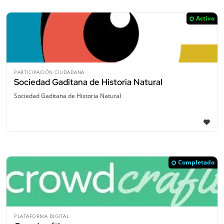
Activo
PARTICIPACIÓN CIUDADANA
Sociedad Gaditana de Historia Natural
Sociedad Gaditana de Historia Natural
Completado
PLATAFORMA DIGITAL