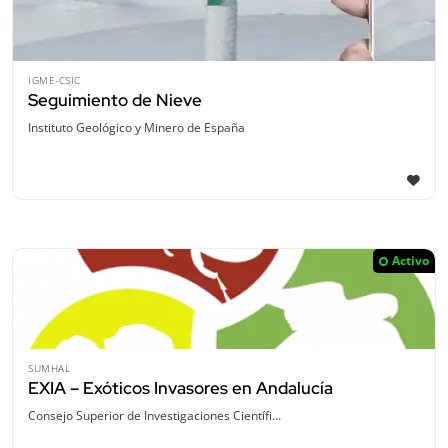
IGME-CSIC
Seguimiento de Nieve
Instituto Geológico y Minero de España
Activo
SUMHAL
EXIA – Exóticos Invasores en Andalucía
Consejo Superior de Investigaciones Científi…