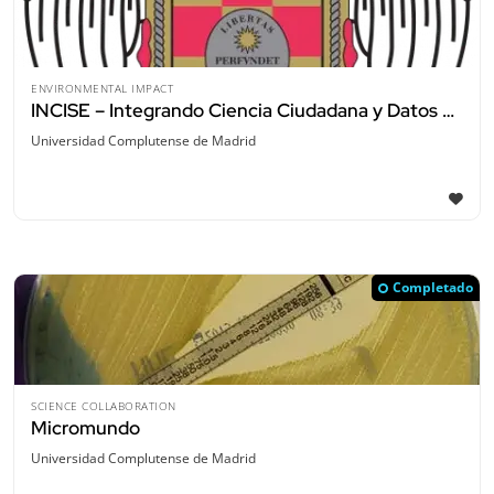
ENVIRONMENTAL IMPACT
INCISE – Integrando Ciencia Ciudadana y Datos Estandarizados
Universidad Complutense de Madrid
Completado
SCIENCE COLLABORATION
Micromundo
Universidad Complutense de Madrid