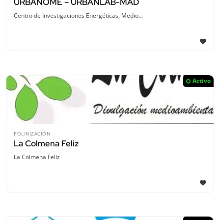
URBANOME – URBANLAB-MAD
Centro de Investigaciones Energéticas, Medio…
Activo
POLINIZACIÓN
La Colmena Feliz
La Colmena Feliz