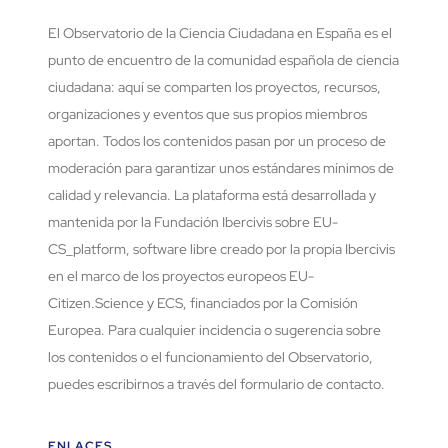
El Observatorio de la Ciencia Ciudadana en España es el
punto de encuentro de la comunidad española de ciencia
ciudadana: aquí se comparten los proyectos, recursos,
organizaciones y eventos que sus propios miembros
aportan. Todos los contenidos pasan por un proceso de
moderación para garantizar unos estándares mínimos de
calidad y relevancia. La plataforma está desarrollada y
mantenida por la Fundación Ibercivis sobre EU-
CS_platform, software libre creado por la propia Ibercivis
en el marco de los proyectos europeos EU-
Citizen.Science y ECS, financiados por la Comisión
Europea. Para cualquier incidencia o sugerencia sobre
los contenidos o el funcionamiento del Observatorio,
puedes escribirnos a través del formulario de contacto.
ENLACES