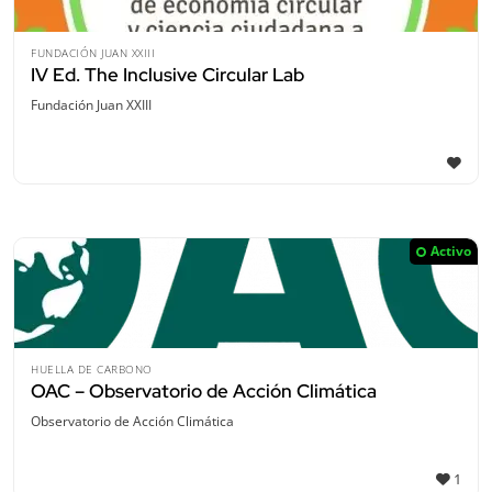
FUNDACIÓN JUAN XXIII
IV Ed. The Inclusive Circular Lab
Fundación Juan XXIII
Activo
HUELLA DE CARBONO
OAC – Observatorio de Acción Climática
Observatorio de Acción Climática
1