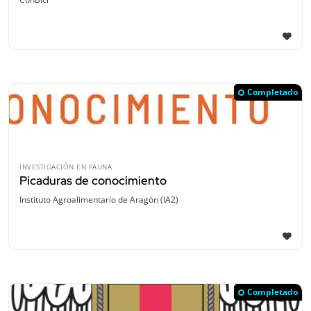
Completado
INVESTIGACIÓN EN FAUNA
Picaduras de conocimiento
Instituto Agroalimentario de Aragón (IA2)
Completado