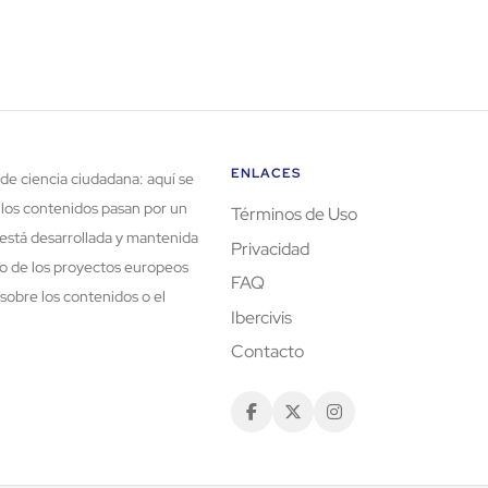
ENLACES
de ciencia ciudadana: aquí se
 los contenidos pasan por un
Términos de Uso
está desarrollada y mantenida
Privacidad
rco de los proyectos europeos
FAQ
sobre los contenidos o el
Ibercivis
Contacto