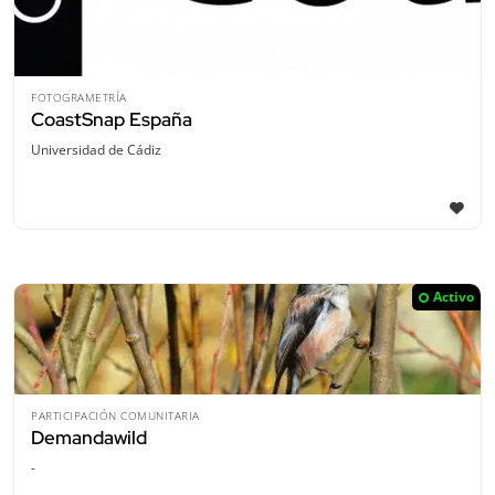
FOTOGRAMETRÍA
CoastSnap España
Universidad de Cádiz
Activo
PARTICIPACIÓN COMUNITARIA
Demandawild
-