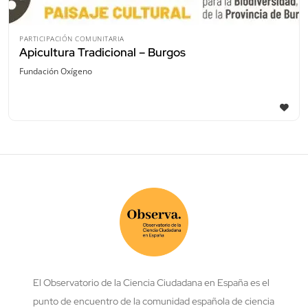
PARTICIPACIÓN COMUNITARIA
Apicultura Tradicional – Burgos
Fundación Oxígeno
El Observatorio de la Ciencia Ciudadana en España es el
punto de encuentro de la comunidad española de ciencia