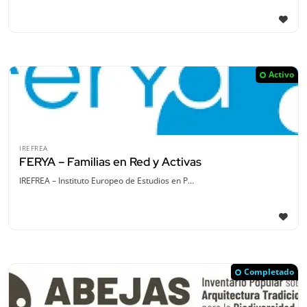
Activo
IREFREA
FERYA – Familias en Red y Activas
IREFREA – Instituto Europeo de Estudios en P…
Completado