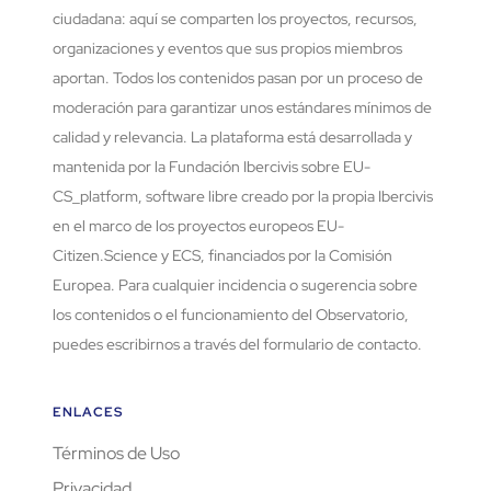
ciudadana: aquí se comparten los proyectos, recursos,
organizaciones y eventos que sus propios miembros
aportan. Todos los contenidos pasan por un proceso de
moderación para garantizar unos estándares mínimos de
calidad y relevancia. La plataforma está desarrollada y
mantenida por la Fundación Ibercivis sobre EU-
CS_platform, software libre creado por la propia Ibercivis
en el marco de los proyectos europeos EU-
Citizen.Science y ECS, financiados por la Comisión
Europea. Para cualquier incidencia o sugerencia sobre
los contenidos o el funcionamiento del Observatorio,
puedes escribirnos a través del formulario de contacto.
ENLACES
Términos de Uso
Privacidad