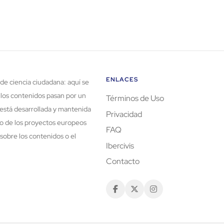
ENLACES
de ciencia ciudadana: aquí se
 los contenidos pasan por un
Términos de Uso
está desarrollada y mantenida
Privacidad
rco de los proyectos europeos
FAQ
sobre los contenidos o el
Ibercivis
Contacto