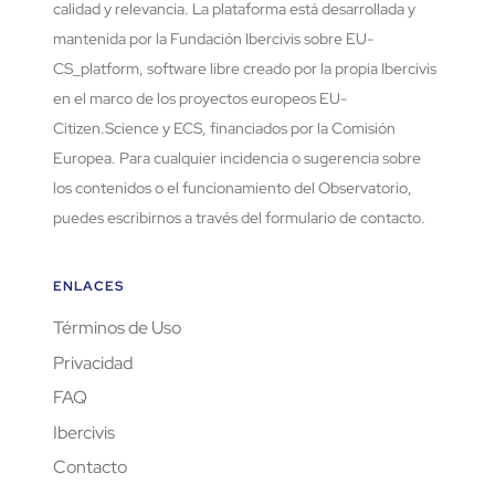
calidad y relevancia. La plataforma está desarrollada y
mantenida por la Fundación Ibercivis sobre EU-
CS_platform, software libre creado por la propia Ibercivis
en el marco de los proyectos europeos EU-
Citizen.Science y ECS, financiados por la Comisión
Europea. Para cualquier incidencia o sugerencia sobre
los contenidos o el funcionamiento del Observatorio,
puedes escribirnos a través del formulario de contacto.
ENLACES
Términos de Uso
Privacidad
FAQ
Ibercivis
Contacto