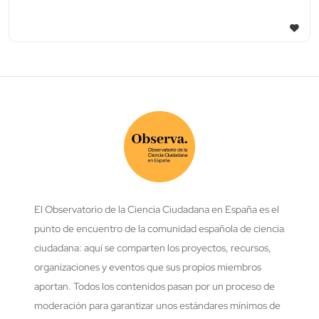
El Observatorio de la Ciencia Ciudadana en España es el
punto de encuentro de la comunidad española de ciencia
ciudadana: aquí se comparten los proyectos, recursos,
organizaciones y eventos que sus propios miembros
aportan. Todos los contenidos pasan por un proceso de
moderación para garantizar unos estándares mínimos de