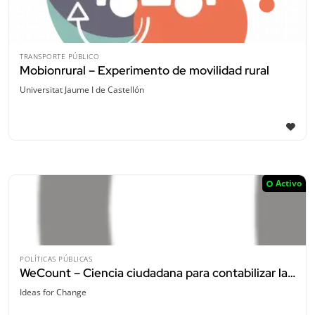
TRANSPORTE PÚBLICO
Mobionrural – Experimento de movilidad rural
Universitat Jaume I de Castellón
Activo
POLÍTICAS PÚBLICAS
WeCount – Ciencia ciudadana para contabilizar la movilidad
Ideas for Change