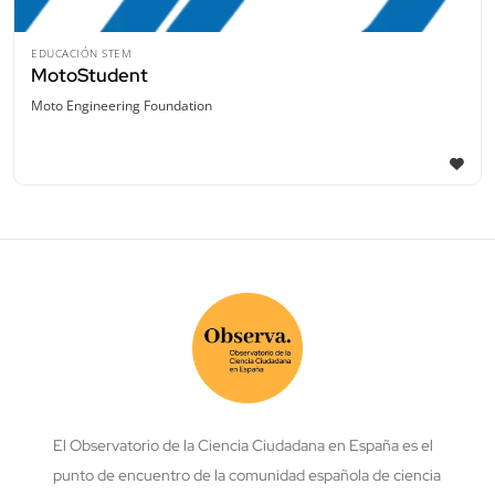
EDUCACIÓN STEM
MotoStudent
Moto Engineering Foundation
El Observatorio de la Ciencia Ciudadana en España es el
punto de encuentro de la comunidad española de ciencia