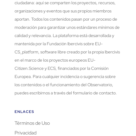
ciudadana: aquí se comparten los proyectos, recursos,
organizaciones y eventos que sus propios miembros
aportan. Todos los contenidos pasan por un proceso de
moderación para garantizar unos estándares mínimos de
calidad y relevancia. La plataforma está desarrollada y
mantenida por la Fundación Ibercivis sobre EU-
CS_platform, software libre creado por la propia Ibercivis
en el marco de los proyectos europeos EU-
Citizen.Science y ECS, financiados por la Comisión
Europea. Para cualquier incidencia o sugerencia sobre
los contenidos o el funcionamiento del Observatorio,
puedes escribirnos a través del formulario de contacto.
ENLACES
Términos de Uso
Privacidad