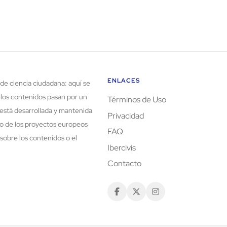
ENLACES
de ciencia ciudadana: aquí se
 los contenidos pasan por un
Términos de Uso
está desarrollada y mantenida
Privacidad
rco de los proyectos europeos
FAQ
sobre los contenidos o el
Ibercivis
Contacto