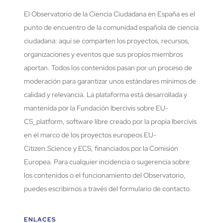
El Observatorio de la Ciencia Ciudadana en España es el
punto de encuentro de la comunidad española de ciencia
ciudadana: aquí se comparten los proyectos, recursos,
organizaciones y eventos que sus propios miembros
aportan. Todos los contenidos pasan por un proceso de
moderación para garantizar unos estándares mínimos de
calidad y relevancia. La plataforma está desarrollada y
mantenida por la Fundación Ibercivis sobre EU-
CS_platform, software libre creado por la propia Ibercivis
en el marco de los proyectos europeos EU-
Citizen.Science y ECS, financiados por la Comisión
Europea. Para cualquier incidencia o sugerencia sobre
los contenidos o el funcionamiento del Observatorio,
puedes escribirnos a través del formulario de contacto.
ENLACES