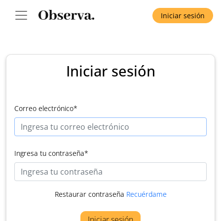
Iniciar sesión
Iniciar sesión
Correo electrónico
*
Ingresa tu contraseña
*
Restaurar contraseña
Recuérdame
Iniciar sesión