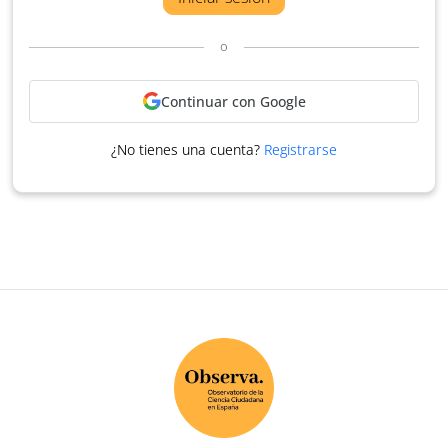
o
Continuar con Google
¿No tienes una cuenta?
Registrarse