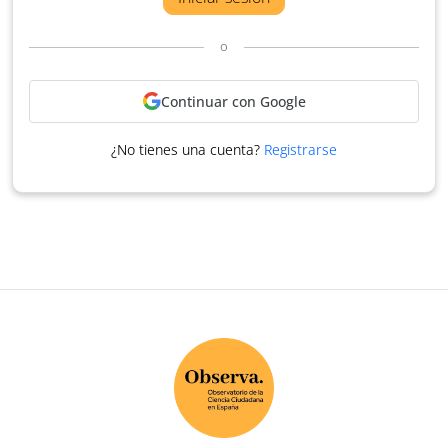
o
Continuar con Google
¿No tienes una cuenta?
Registrarse