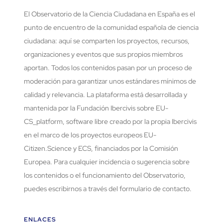
El Observatorio de la Ciencia Ciudadana en España es el
punto de encuentro de la comunidad española de ciencia
ciudadana: aquí se comparten los proyectos, recursos,
organizaciones y eventos que sus propios miembros
aportan. Todos los contenidos pasan por un proceso de
moderación para garantizar unos estándares mínimos de
calidad y relevancia. La plataforma está desarrollada y
mantenida por la Fundación Ibercivis sobre EU-
CS_platform, software libre creado por la propia Ibercivis
en el marco de los proyectos europeos EU-
Citizen.Science y ECS, financiados por la Comisión
Europea. Para cualquier incidencia o sugerencia sobre
los contenidos o el funcionamiento del Observatorio,
puedes escribirnos a través del formulario de contacto.
ENLACES