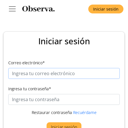
Iniciar sesión
Iniciar sesión
Correo electrónico
*
Ingresa tu contraseña
*
Restaurar contraseña
Recuérdame
Iniciar sesión