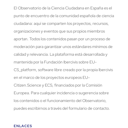
El Observatorio de la Ciencia Ciudadana en España es el
punto de encuentro de la comunidad española de ciencia
ciudadana: aquí se comparten los proyectos, recursos,
organizaciones y eventos que sus propios miembros
aportan. Todos los contenidos pasan por un proceso de
moderación para garantizar unos estándares mínimos de
calidad y relevancia. La plataforma está desarrollada y
mantenida por la Fundación Ibercivis sobre EU-
CS_platform, software libre creado por la propia Ibercivis
en el marco de los proyectos europeos EU-
Citizen.Science y ECS, financiados por la Comisión
Europea. Para cualquier incidencia o sugerencia sobre
los contenidos o el funcionamiento del Observatorio,
puedes escribirnos a través del formulario de contacto.
ENLACES