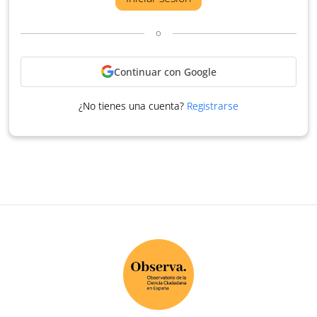
o
Continuar con Google
¿No tienes una cuenta?
Registrarse