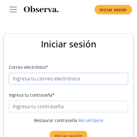
Iniciar sesión
Iniciar sesión
Correo electrónico
*
Ingresa tu contraseña
*
Restaurar contraseña
Recuérdame
Iniciar sesión