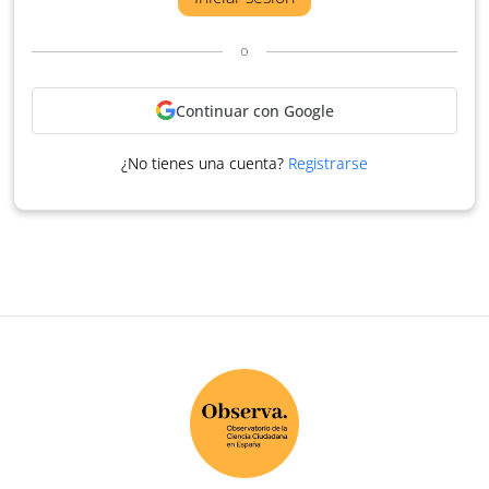
o
Continuar con Google
¿No tienes una cuenta?
Registrarse