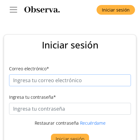
Iniciar sesión
Iniciar sesión
Correo electrónico
*
Ingresa tu contraseña
*
Restaurar contraseña
Recuérdame
Iniciar sesión