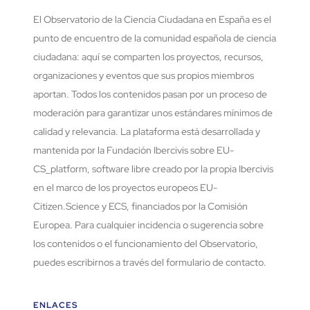
El Observatorio de la Ciencia Ciudadana en España es el
punto de encuentro de la comunidad española de ciencia
ciudadana: aquí se comparten los proyectos, recursos,
organizaciones y eventos que sus propios miembros
aportan. Todos los contenidos pasan por un proceso de
moderación para garantizar unos estándares mínimos de
calidad y relevancia. La plataforma está desarrollada y
mantenida por la Fundación Ibercivis sobre EU-
CS_platform, software libre creado por la propia Ibercivis
en el marco de los proyectos europeos EU-
Citizen.Science y ECS, financiados por la Comisión
Europea. Para cualquier incidencia o sugerencia sobre
los contenidos o el funcionamiento del Observatorio,
puedes escribirnos a través del formulario de contacto.
ENLACES