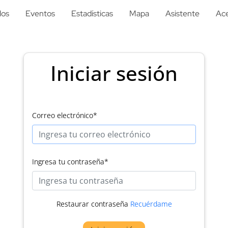
los
Eventos
Estadísticas
Mapa
Asistente
Ace
Iniciar sesión
Correo electrónico
*
Ingresa tu contraseña
*
Restaurar contraseña
Recuérdame