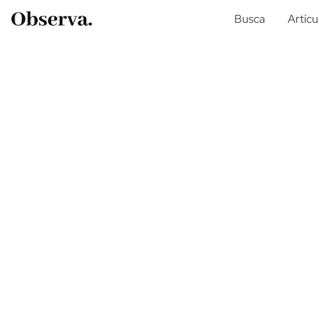
Busca
Artícu