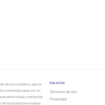
ENLACES
de ciencia ciudadana: aquí se
 los contenidos pasan por un
Términos de Uso
está desarrollada y mantenida
Privacidad
rco de los proyectos europeos