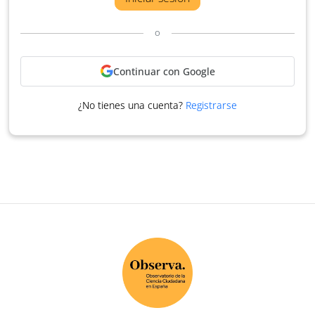
o
Continuar con Google
¿No tienes una cuenta?
Registrarse