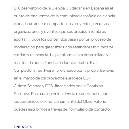
El Observatorio de la Ciencia Ciudadana en España es el
punto de encuentro de la comunidad española de ciencia
ciudadana: aquí se comparten los proyectos, recursos,
organizaciones y eventos que sus propios miembros
aportan. Todos los contenidos pasan por un proceso de
moderación para garantizar unos estándares mínimos de
calidad y relevancia. La plataforma está desarrollada y
mantenida por la Fundación Ibercivis sobre EU-
CS_platform, software libre creado por la propia Ibercivis
en el marco de los proyectos europeos EU-
Citizen.Science y ECS, financiados por la Comisión
Europea. Para cualquier incidencia o sugerencia sobre
los contenidos o el funcionamiento del Observatorio,
puedes escribirnos a través del formulario de contacto.
ENLACES