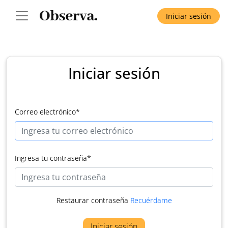
Iniciar sesión
Iniciar sesión
Correo electrónico
*
Ingresa tu contraseña
*
Restaurar contraseña
Recuérdame
Iniciar sesión