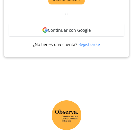
o
Continuar con Google
¿No tienes una cuenta?
Registrarse