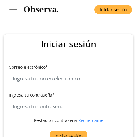
Iniciar sesión
Iniciar sesión
Correo electrónico
*
Ingresa tu contraseña
*
Restaurar contraseña
Recuérdame
Iniciar sesión