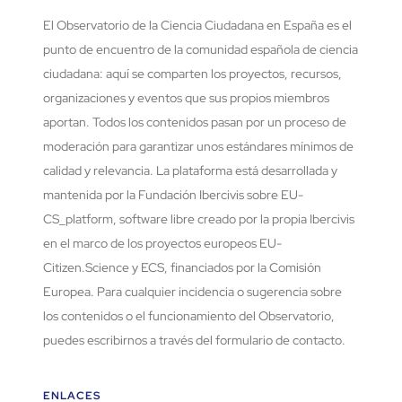
El Observatorio de la Ciencia Ciudadana en España es el
punto de encuentro de la comunidad española de ciencia
ciudadana: aquí se comparten los proyectos, recursos,
organizaciones y eventos que sus propios miembros
aportan. Todos los contenidos pasan por un proceso de
moderación para garantizar unos estándares mínimos de
calidad y relevancia. La plataforma está desarrollada y
mantenida por la Fundación Ibercivis sobre EU-
CS_platform, software libre creado por la propia Ibercivis
en el marco de los proyectos europeos EU-
Citizen.Science y ECS, financiados por la Comisión
Europea. Para cualquier incidencia o sugerencia sobre
los contenidos o el funcionamiento del Observatorio,
puedes escribirnos a través del formulario de contacto.
ENLACES