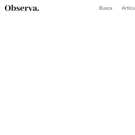
Busca
Artícu