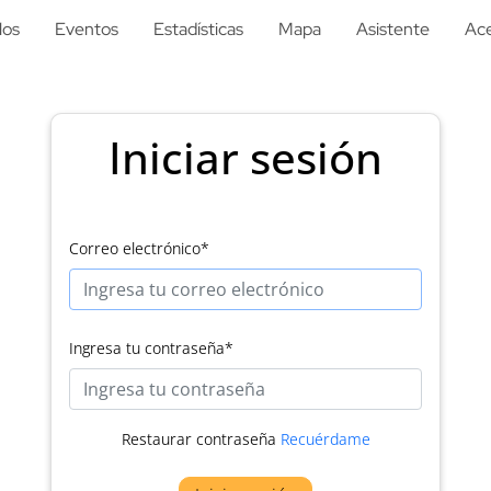
los
Eventos
Estadísticas
Mapa
Asistente
Ace
Iniciar sesión
Correo electrónico
*
Ingresa tu contraseña
*
Restaurar contraseña
Recuérdame