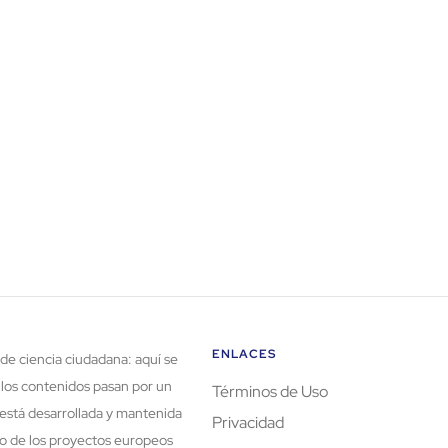
ENLACES
de ciencia ciudadana: aquí se
 los contenidos pasan por un
Términos de Uso
está desarrollada y mantenida
Privacidad
rco de los proyectos europeos