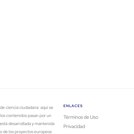
ENLACES
de ciencia ciudadana: aquí se
 los contenidos pasan por un
Términos de Uso
está desarrollada y mantenida
Privacidad
rco de los proyectos europeos