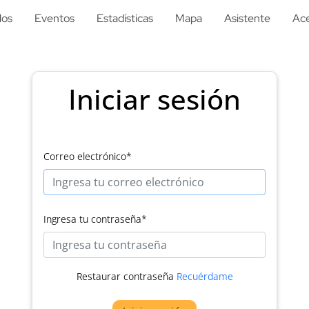
los
Eventos
Estadísticas
Mapa
Asistente
Ace
Iniciar sesión
Correo electrónico
*
Ingresa tu contraseña
*
Restaurar contraseña
Recuérdame