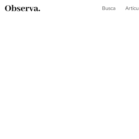
Busca
Artícu