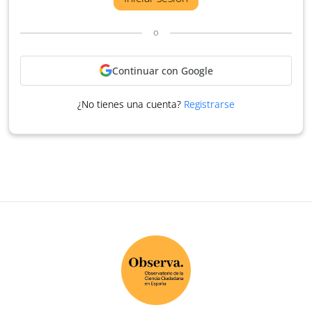
o
Continuar con Google
¿No tienes una cuenta?
Registrarse