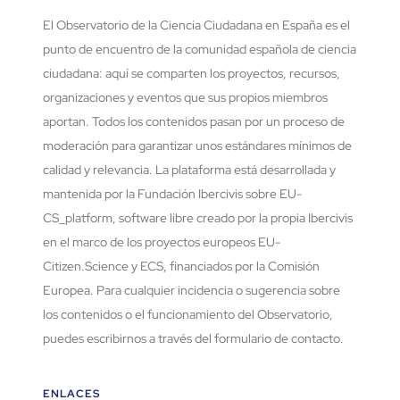
El Observatorio de la Ciencia Ciudadana en España es el
punto de encuentro de la comunidad española de ciencia
ciudadana: aquí se comparten los proyectos, recursos,
organizaciones y eventos que sus propios miembros
aportan. Todos los contenidos pasan por un proceso de
moderación para garantizar unos estándares mínimos de
calidad y relevancia. La plataforma está desarrollada y
mantenida por la Fundación Ibercivis sobre EU-
CS_platform, software libre creado por la propia Ibercivis
en el marco de los proyectos europeos EU-
Citizen.Science y ECS, financiados por la Comisión
Europea. Para cualquier incidencia o sugerencia sobre
los contenidos o el funcionamiento del Observatorio,
puedes escribirnos a través del formulario de contacto.
ENLACES