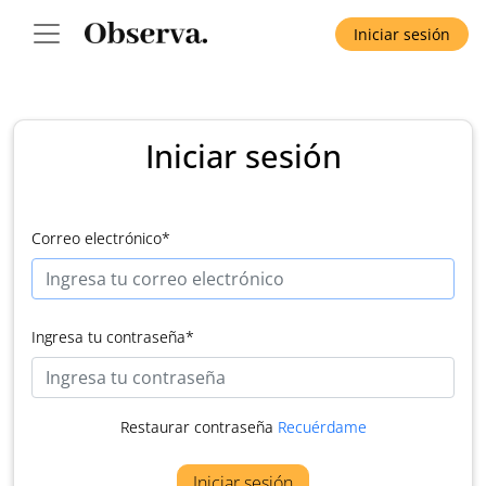
Iniciar sesión
Iniciar sesión
Correo electrónico
*
Ingresa tu contraseña
*
Restaurar contraseña
Recuérdame
Iniciar sesión