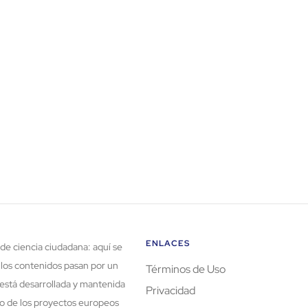
ENLACES
de ciencia ciudadana: aquí se
 los contenidos pasan por un
Términos de Uso
está desarrollada y mantenida
Privacidad
rco de los proyectos europeos