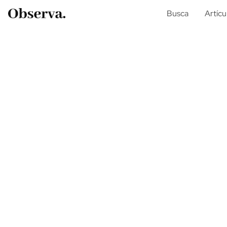
Busca
Artícu