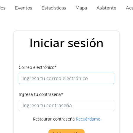
los
Eventos
Estadísticas
Mapa
Asistente
Ace
Iniciar sesión
Correo electrónico
*
Ingresa tu contraseña
*
Restaurar contraseña
Recuérdame