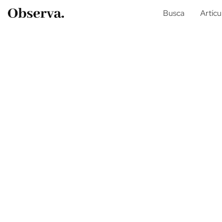
Busca
Artícu