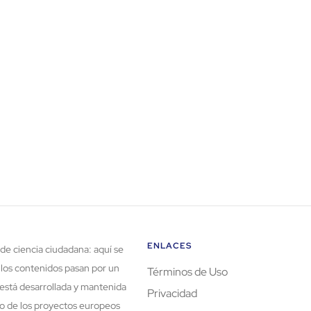
ENLACES
de ciencia ciudadana: aquí se
 los contenidos pasan por un
Términos de Uso
está desarrollada y mantenida
Privacidad
rco de los proyectos europeos