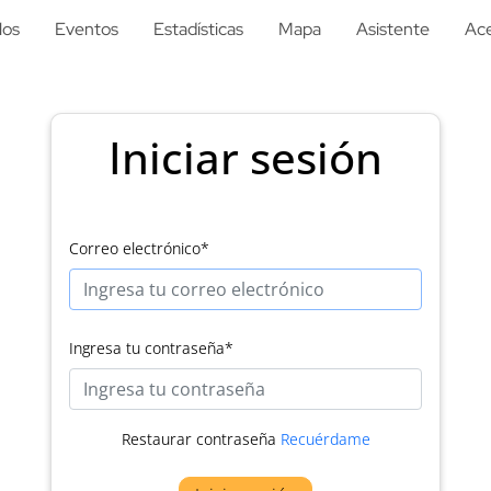
los
Eventos
Estadísticas
Mapa
Asistente
Ace
Iniciar sesión
Correo electrónico
*
Ingresa tu contraseña
*
Restaurar contraseña
Recuérdame