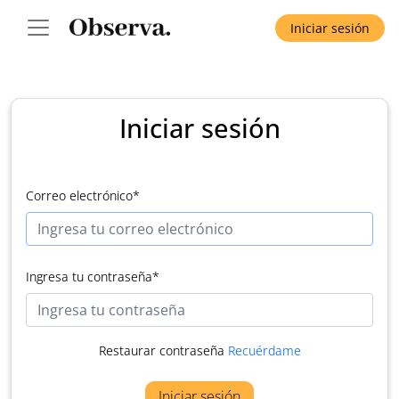
Iniciar sesión
Iniciar sesión
Correo electrónico
*
Ingresa tu contraseña
*
Restaurar contraseña
Recuérdame
Iniciar sesión