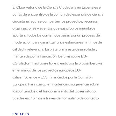
El Observatorio de la Ciencia Ciudadana en España es el
punto de encuentro de la comunidad española de ciencia
ciudadana: aquí se comparten los proyectos, recursos,
organizaciones y eventos que sus propios miembros
aportan. Todos los contenidos pasan por un proceso de
moderación para garantizar unos estándares mínimos de
calidad y relevancia. La plataforma está desarrollada y
mantenida por la Fundación Ibercivis sobre EU-
CS_platform, software libre creado por la propia Ibercivis
en el marco de los proyectos europeos EU-
Citizen.Science y ECS, financiados por la Comisión
Europea. Para cualquier incidencia o sugerencia sobre
los contenidos o el funcionamiento del Observatorio,
puedes escribirnos a través del formulario de contacto.
ENLACES