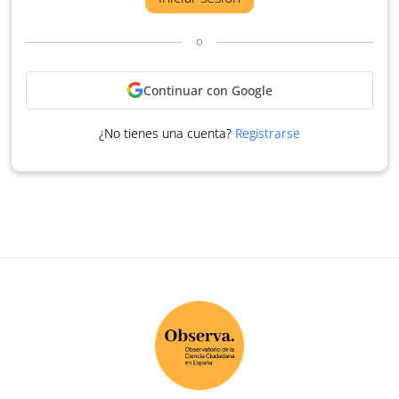
o
Continuar con Google
¿No tienes una cuenta?
Registrarse