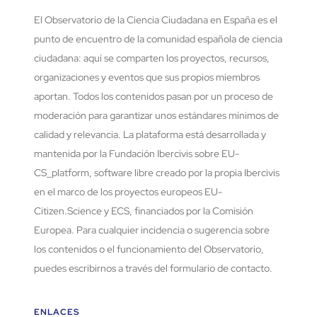
El Observatorio de la Ciencia Ciudadana en España es el
punto de encuentro de la comunidad española de ciencia
ciudadana: aquí se comparten los proyectos, recursos,
organizaciones y eventos que sus propios miembros
aportan. Todos los contenidos pasan por un proceso de
moderación para garantizar unos estándares mínimos de
calidad y relevancia. La plataforma está desarrollada y
mantenida por la Fundación Ibercivis sobre EU-
CS_platform, software libre creado por la propia Ibercivis
en el marco de los proyectos europeos EU-
Citizen.Science y ECS, financiados por la Comisión
Europea. Para cualquier incidencia o sugerencia sobre
los contenidos o el funcionamiento del Observatorio,
puedes escribirnos a través del formulario de contacto.
ENLACES