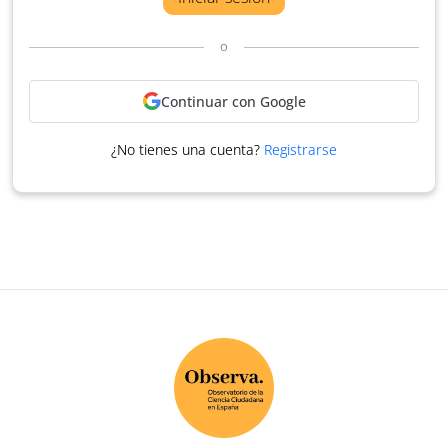
o
Continuar con Google
¿No tienes una cuenta?
Registrarse