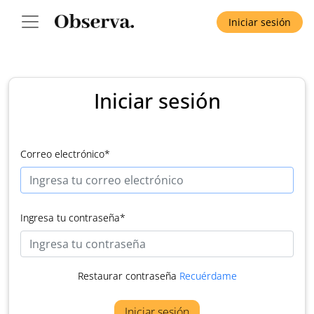
Iniciar sesión
Iniciar sesión
Correo electrónico
*
Ingresa tu contraseña
*
Restaurar contraseña
Recuérdame
Iniciar sesión